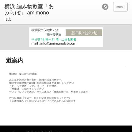
menu
道案内