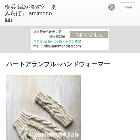
menu
ハートアランプル+ハンドウォーマー