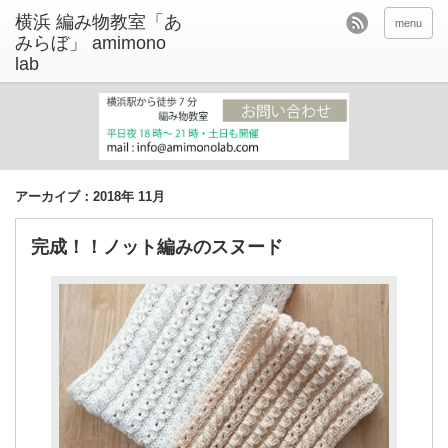
menu
アーカイブ：2018年 11月
完成！！ノット編みのスヌード