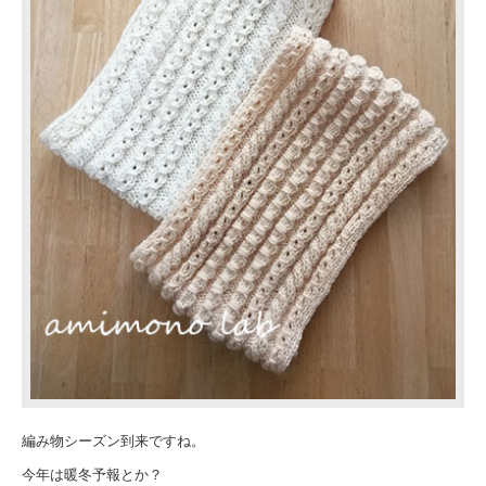
編み物シーズン到来ですね。
今年は暖冬予報とか？