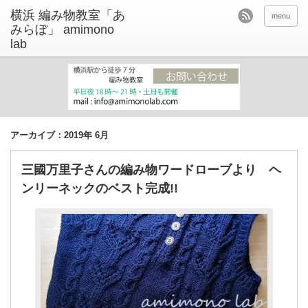
menu
アーカイブ：2019年 6月
三國万里子さんの編み物ワードローブより ヘ
ンリーネックのベスト完成!!