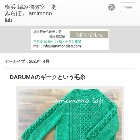
menu
アーカイブ：2023年 4月
DARUMAのギークという毛糸