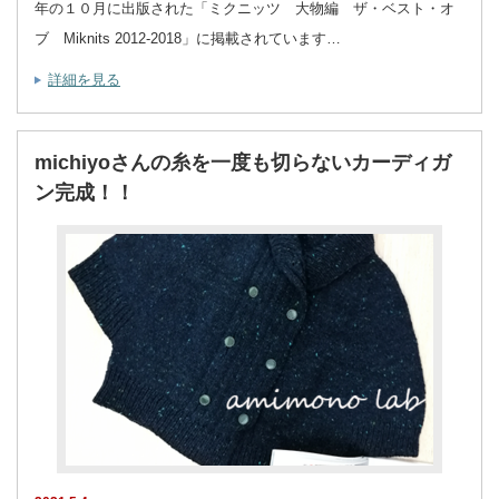
年の１０月に出版された「ミクニッツ 大物編 ザ・ベスト・オ
ブ Miknits 2012-2018」に掲載されています…
詳細を見る
michiyoさんの糸を一度も切らないカーディガ
ン完成！！