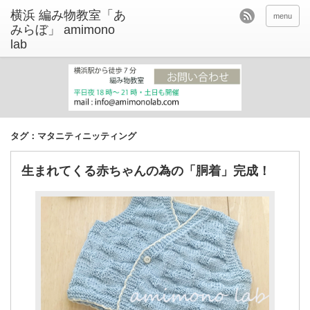
menu
タグ：マタニティニッティング
生まれてくる赤ちゃんの為の「胴着」完成！