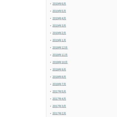
2019年6月
2019年5月
2019年4月
2019年3月
2019年2月
2019年1月
2018年12月
2018年11月
2018年10月
2018年9月
2018年8月
2018年7月
2017年5月
2017年4月
2017年3月
2017年2月