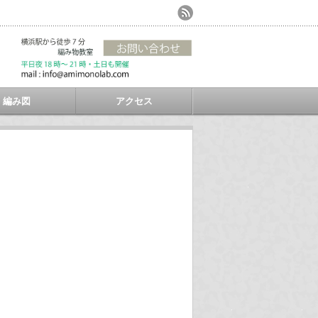
編み図
アクセス