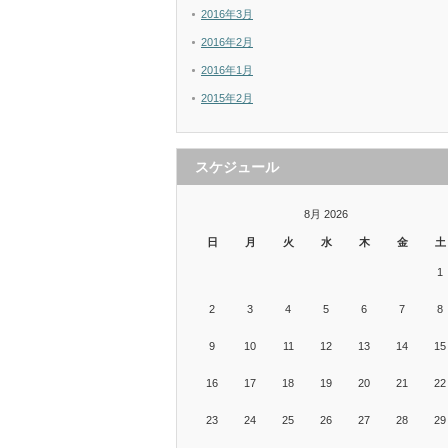
2016年3月
2016年2月
2016年1月
2015年2月
スケジュール
8月 2026
日
月
火
水
木
金
土
1
2
3
4
5
6
7
8
9
10
11
12
13
14
15
16
17
18
19
20
21
22
23
24
25
26
27
28
29