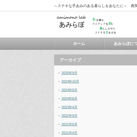
～ステキな手あみのある暮らしをあなたに～ 夜
ホーム
あみらぼに
アーカイブ
2025年9月
2024年10月
2024年9月
2024年8月
2023年4月
2022年9月
2021年5月
2021年4月