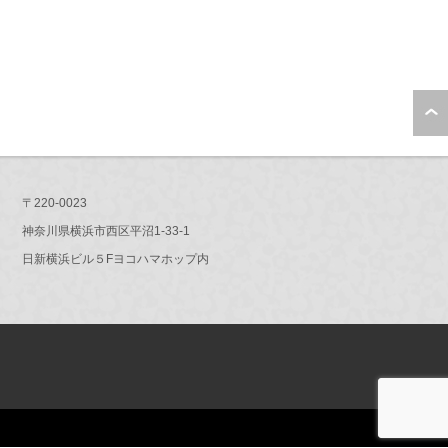
〒220-0023
神奈川県横浜市西区平沼1-33-1
日新横浜ビル５Fヨコハマホップ内