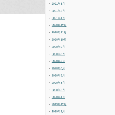
2021年3月
2021年2月
2021年1月
2020年12月
2020年11月
2020年10月
2020年9月
2020年8月
2020年7月
2020年6月
2020年5月
2020年3月
2020年2月
2020年1月
2019年12月
2019年9月