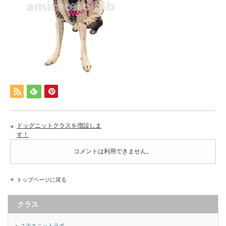
ドッグニットクラスを増設しま
す！
コメントは利用できません。
トップページに戻る
クラス
ステキニットラボ