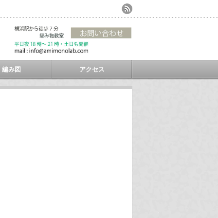
編み図
アクセス