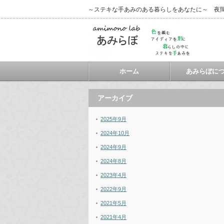
～ステキな手あみのある暮らしをあなたに～ 夜
ホーム
あみらぼに
アーカイブ
2025年9月
2024年10月
2024年9月
2024年8月
2023年4月
2022年9月
2021年5月
2021年4月