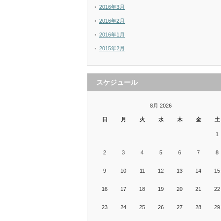
2016年3月
2016年2月
2016年1月
2015年2月
スケジュール
8月 2026
日
月
火
水
木
金
土
1
2
3
4
5
6
7
8
9
10
11
12
13
14
15
16
17
18
19
20
21
22
23
24
25
26
27
28
29