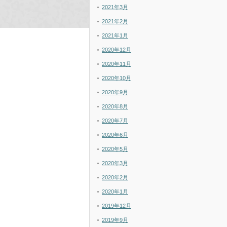
2021年3月
2021年2月
2021年1月
2020年12月
2020年11月
2020年10月
2020年9月
2020年8月
2020年7月
2020年6月
2020年5月
2020年3月
2020年2月
2020年1月
2019年12月
2019年9月