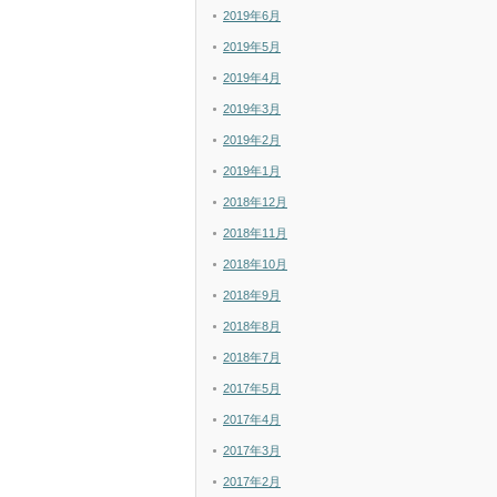
2019年6月
2019年5月
2019年4月
2019年3月
2019年2月
2019年1月
2018年12月
2018年11月
2018年10月
2018年9月
2018年8月
2018年7月
2017年5月
2017年4月
2017年3月
2017年2月