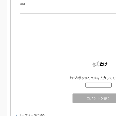
URL
上に表示された文字を入力してく
トップページに戻る