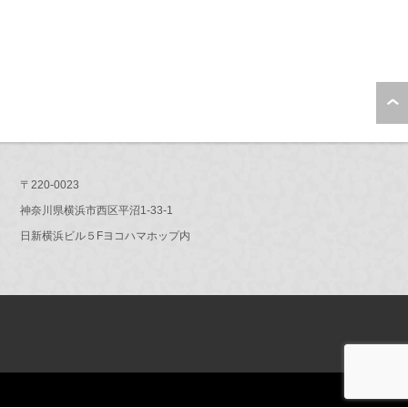
〒220-0023
神奈川県横浜市西区平沼1-33-1
日新横浜ビル５Fヨコハマホップ内