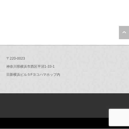
〒220-0023
神奈川県横浜市西区平沼1-33-1
日新横浜ビル５Fヨコハマホップ内