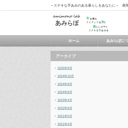
～ステキな手あみのある暮らしをあなたに～ 夜
ホーム
あみらぼに
アーカイブ
2025年9月
2024年10月
2024年9月
2024年8月
2023年4月
2022年9月
2021年5月
2021年4月