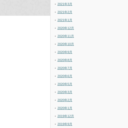
2021年3月
2021年2月
2021年1月
2020年12月
2020年11月
2020年10月
2020年9月
2020年8月
2020年7月
2020年6月
2020年5月
2020年3月
2020年2月
2020年1月
2019年12月
2019年9月