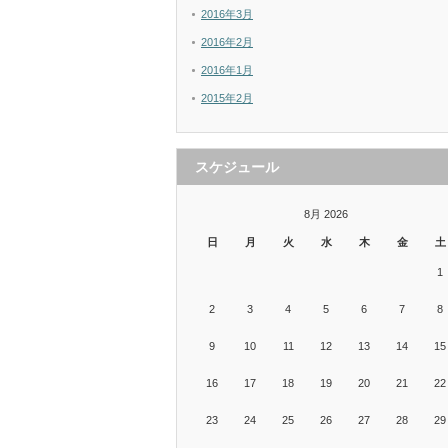
2016年3月
2016年2月
2016年1月
2015年2月
スケジュール
8月 2026
日
月
火
水
木
金
土
1
2
3
4
5
6
7
8
9
10
11
12
13
14
15
16
17
18
19
20
21
22
23
24
25
26
27
28
29