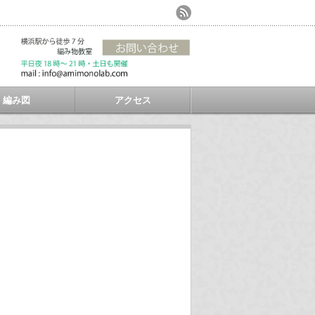
編み図
アクセス