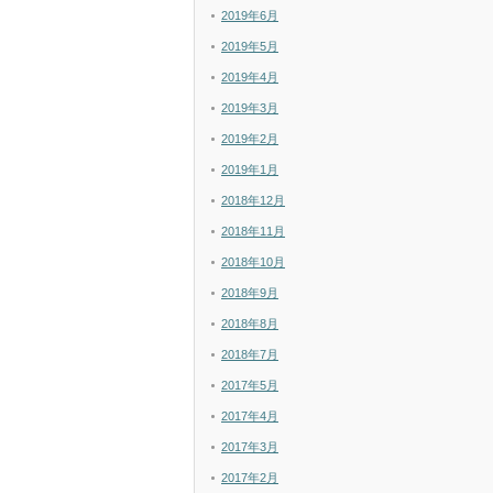
2019年6月
2019年5月
2019年4月
2019年3月
2019年2月
2019年1月
2018年12月
2018年11月
2018年10月
2018年9月
2018年8月
2018年7月
2017年5月
2017年4月
2017年3月
2017年2月