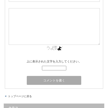
上に表示された文字を入力してください。
トップページに戻る