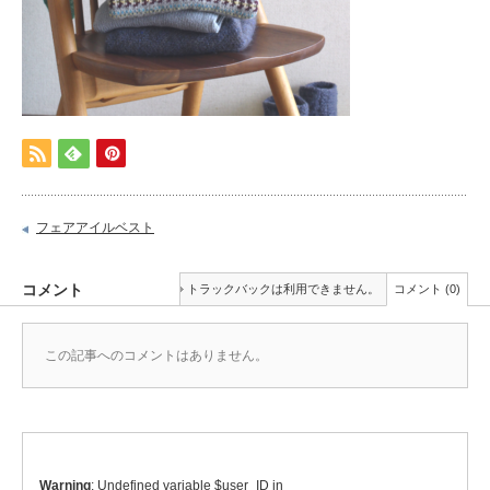
フェアアイルベスト
コメント
トラックバックは利用できません。
コメント (0)
この記事へのコメントはありません。
Warning
: Undefined variable $user_ID in