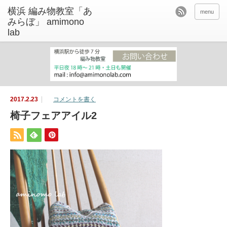
menu
2017.2.23
コメントを書く
椅子フェアアイル2