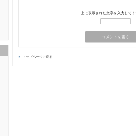
上に表示された文字を入力してく
トップページに戻る