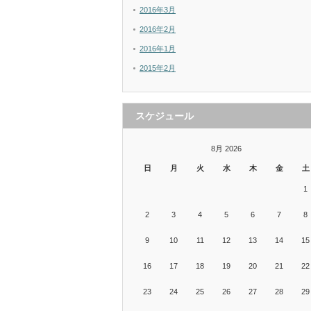
2016年3月
2016年2月
2016年1月
2015年2月
スケジュール
8月 2026
日
月
火
水
木
金
土
1
2
3
4
5
6
7
8
9
10
11
12
13
14
15
16
17
18
19
20
21
22
23
24
25
26
27
28
29