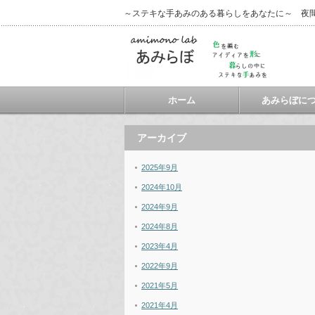
～ステキな手あみのある暮らしをあなたに～ 夜
ホーム
あみらぼに
アーカイブ
2025年9月
2024年10月
2024年9月
2024年8月
2023年4月
2022年9月
2021年5月
2021年4月