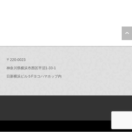
〒220-0023
神奈川県横浜市西区平沼1-33-1
日新横浜ビル５Fヨコハマホップ内