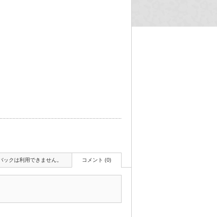
バックは利用できません。
コメント (0)