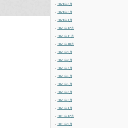
2021年3月
2021年2月
2021年1月
2020年12月
2020年11月
2020年10月
2020年9月
2020年8月
2020年7月
2020年6月
2020年5月
2020年3月
2020年2月
2020年1月
2019年12月
2019年9月