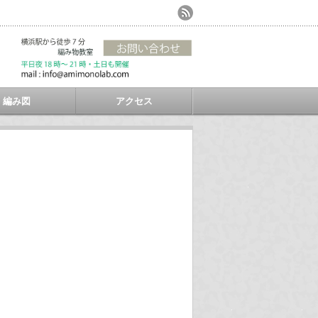
編み図
アクセス