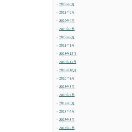
2019年6月
2019年5月
2019年4月
2019年3月
2019年2月
2019年1月
2018年12月
2018年11月
2018年10月
2018年9月
2018年8月
2018年7月
2017年5月
2017年4月
2017年3月
2017年2月