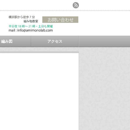
編み図
アクセス