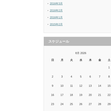
2016年3月
2016年2月
2016年1月
2015年2月
スケジュール
8月 2026
日
月
火
水
木
金
土
1
2
3
4
5
6
7
8
9
10
11
12
13
14
15
16
17
18
19
20
21
22
23
24
25
26
27
28
29