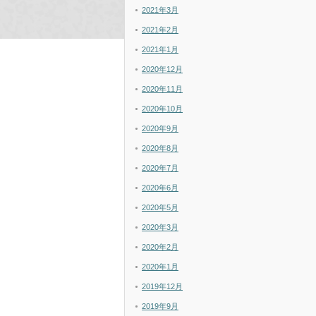
2021年3月
2021年2月
2021年1月
2020年12月
2020年11月
2020年10月
2020年9月
2020年8月
2020年7月
2020年6月
2020年5月
2020年3月
2020年2月
2020年1月
2019年12月
2019年9月