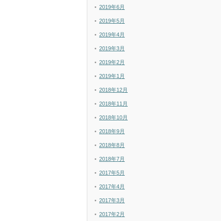
2019年6月
2019年5月
2019年4月
2019年3月
2019年2月
2019年1月
2018年12月
2018年11月
2018年10月
2018年9月
2018年8月
2018年7月
2017年5月
2017年4月
2017年3月
2017年2月