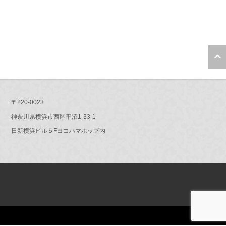
〒220-0023
神奈川県横浜市西区平沼1-33-1
日新横浜ビル５Fヨコハマホップ内