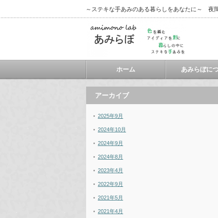
～ステキな手あみのある暮らしをあなたに～ 夜
ホーム
あみらぼに
アーカイブ
2025年9月
2024年10月
2024年9月
2024年8月
2023年4月
2022年9月
2021年5月
2021年4月