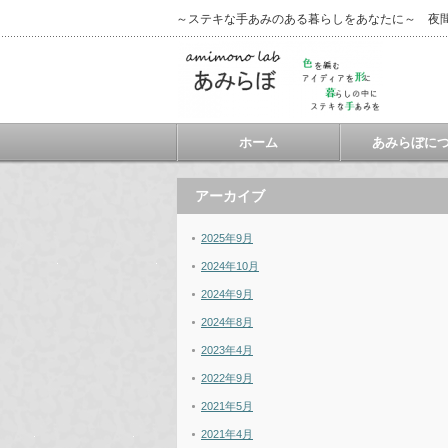
～ステキな手あみのある暮らしをあなたに～ 夜
ホーム
あみらぼに
アーカイブ
2025年9月
2024年10月
2024年9月
2024年8月
2023年4月
2022年9月
2021年5月
2021年4月