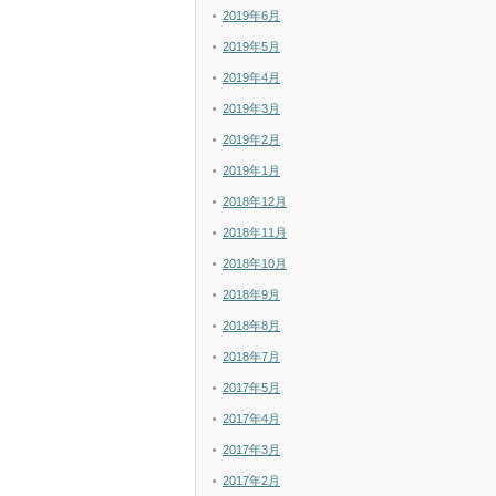
2019年6月
2019年5月
2019年4月
2019年3月
2019年2月
2019年1月
2018年12月
2018年11月
2018年10月
2018年9月
2018年8月
2018年7月
2017年5月
2017年4月
2017年3月
2017年2月