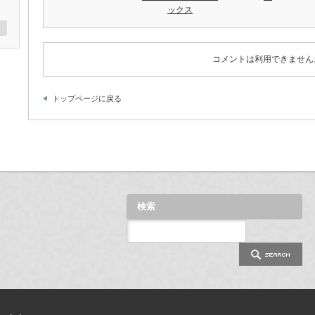
ックス
コメントは利用できません
トップページに戻る
検索