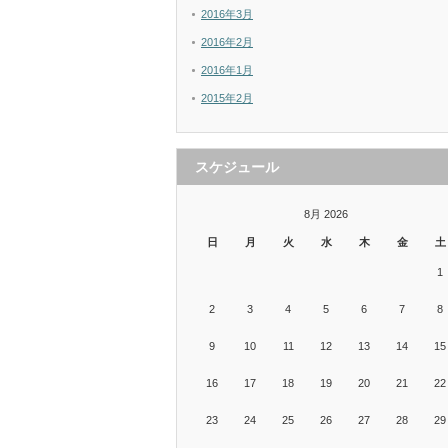
2016年3月
2016年2月
2016年1月
2015年2月
スケジュール
8月 2026
日
月
火
水
木
金
土
1
2
3
4
5
6
7
8
9
10
11
12
13
14
15
16
17
18
19
20
21
22
23
24
25
26
27
28
29