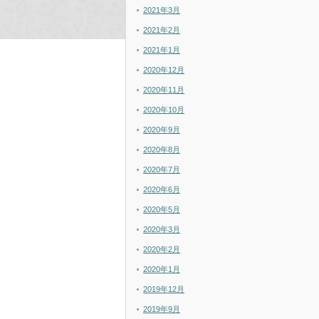
2021年3月
2021年2月
2021年1月
2020年12月
2020年11月
2020年10月
2020年9月
2020年8月
2020年7月
2020年6月
2020年5月
2020年3月
2020年2月
2020年1月
2019年12月
2019年9月