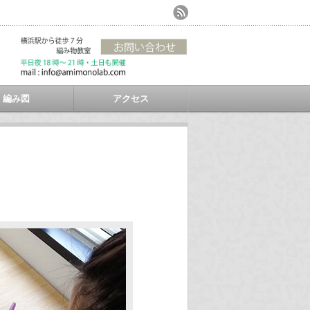
編み図
アクセス