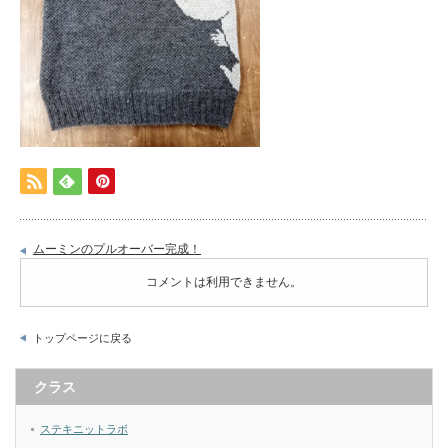
ムーミンのプルオーバー完成！
コメントは利用できません。
トップページに戻る
クラス
ステキニットラボ