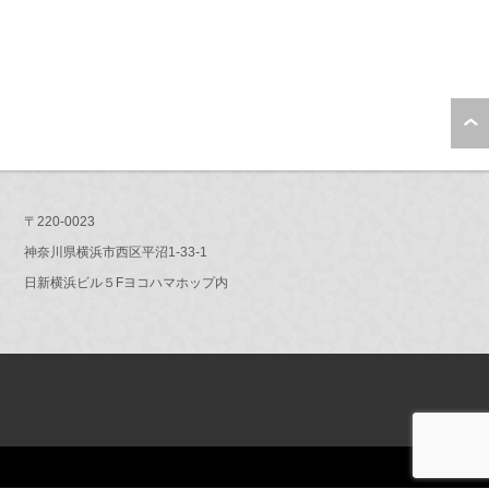
〒220-0023
神奈川県横浜市西区平沼1-33-1
日新横浜ビル５Fヨコハマホップ内