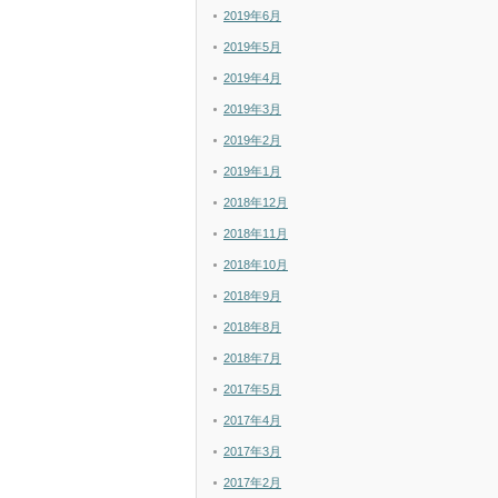
2019年6月
2019年5月
2019年4月
2019年3月
2019年2月
2019年1月
2018年12月
2018年11月
2018年10月
2018年9月
2018年8月
2018年7月
2017年5月
2017年4月
2017年3月
2017年2月