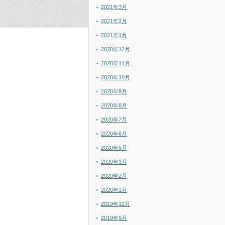
2021年3月
2021年2月
2021年1月
2020年12月
2020年11月
2020年10月
2020年9月
2020年8月
2020年7月
2020年6月
2020年5月
2020年3月
2020年2月
2020年1月
2019年12月
2019年9月