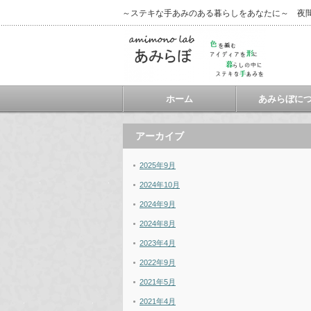
～ステキな手あみのある暮らしをあなたに～ 夜
ホーム
あみらぼに
アーカイブ
2025年9月
2024年10月
2024年9月
2024年8月
2023年4月
2022年9月
2021年5月
2021年4月