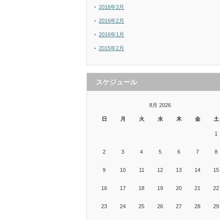
2016年3月
2016年2月
2016年1月
2015年2月
スケジュール
8月 2026
日
月
火
水
木
金
土
1
2
3
4
5
6
7
8
9
10
11
12
13
14
15
16
17
18
19
20
21
22
23
24
25
26
27
28
29