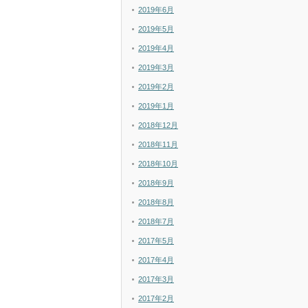
2019年6月
2019年5月
2019年4月
2019年3月
2019年2月
2019年1月
2018年12月
2018年11月
2018年10月
2018年9月
2018年8月
2018年7月
2017年5月
2017年4月
2017年3月
2017年2月