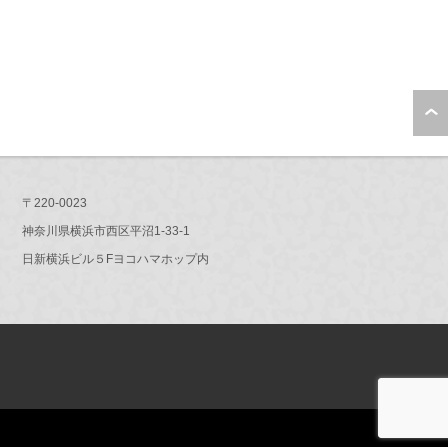
〒220-0023
神奈川県横浜市西区平沼1-33-1
日新横浜ビル５Fヨコハマホップ内