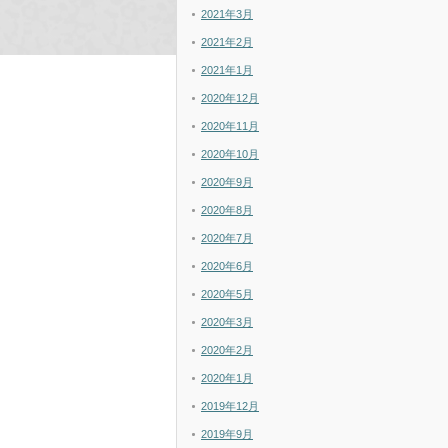
2021年3月
2021年2月
2021年1月
2020年12月
2020年11月
2020年10月
2020年9月
2020年8月
2020年7月
2020年6月
2020年5月
2020年3月
2020年2月
2020年1月
2019年12月
2019年9月