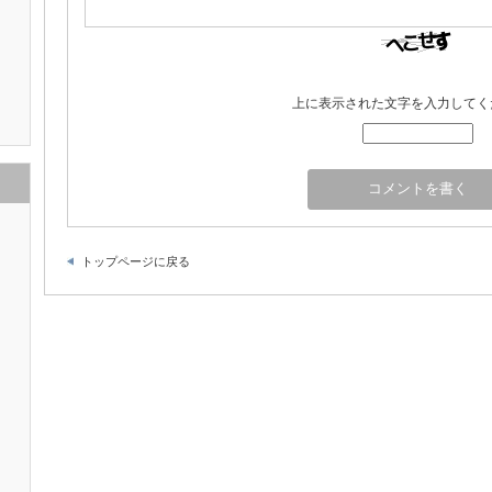
上に表示された文字を入力してく
トップページに戻る