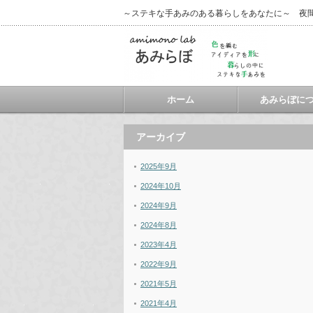
～ステキな手あみのある暮らしをあなたに～ 夜
ホーム
あみらぼに
アーカイブ
2025年9月
2024年10月
2024年9月
2024年8月
2023年4月
2022年9月
2021年5月
2021年4月