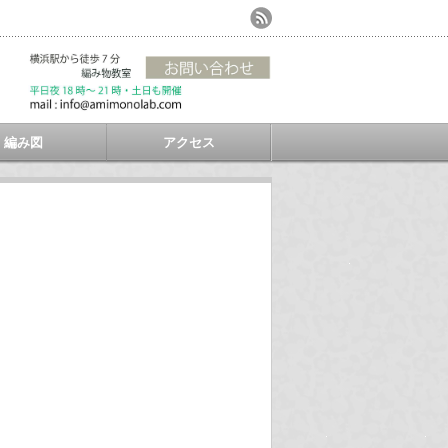
編み図
アクセス