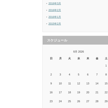
2016年3月
2016年2月
2016年1月
2015年2月
スケジュール
8月 2026
日
月
火
水
木
金
土
1
2
3
4
5
6
7
8
9
10
11
12
13
14
15
16
17
18
19
20
21
22
23
24
25
26
27
28
29