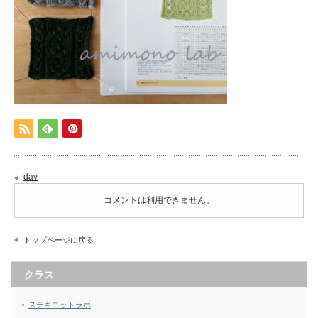
dav
コメントは利用できません。
トップページに戻る
クラス
ステキニットラボ