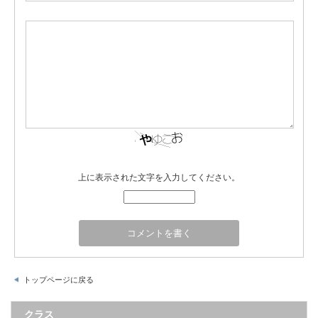
上に表示された文字を入力してください。
トップページに戻る
クラス