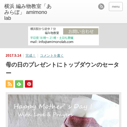
menu
2017.5.14
完成！
コメントを書く
母の日のプレゼントにトップダウンのセータ
ー