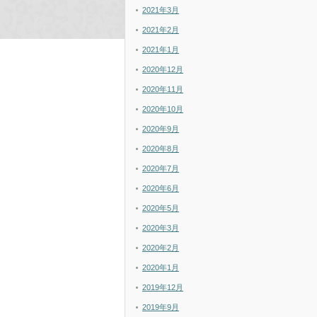
2021年3月
2021年2月
2021年1月
2020年12月
2020年11月
2020年10月
2020年9月
2020年8月
2020年7月
2020年6月
2020年5月
2020年3月
2020年2月
2020年1月
2019年12月
2019年9月