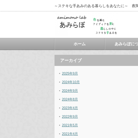
～ステキな手あみのある暮らしをあなたに～ 夜
ホーム
あみらぼに
アーカイブ
2025年9月
2024年10月
2024年9月
2024年8月
2023年4月
2022年9月
2021年5月
2021年4月