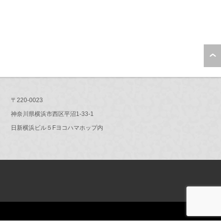
〒220-0023
神奈川県横浜市西区平沼1-33-1
日新横浜ビル５Fヨコハマホップ内