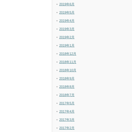
2019年6月
2019年5月
2019年4月
2019年3月
2019年2月
2019年1月
2018年12月
2018年11月
2018年10月
2018年9月
2018年8月
2018年7月
2017年5月
2017年4月
2017年3月
2017年2月