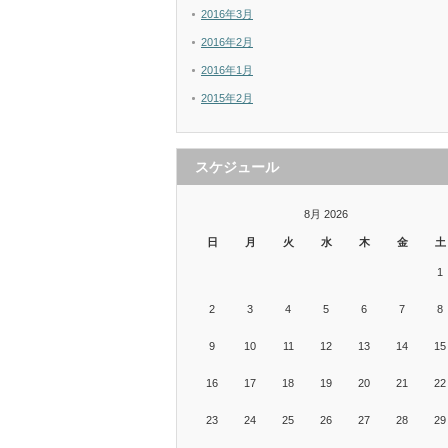
2016年3月
2016年2月
2016年1月
2015年2月
スケジュール
8月 2026
日
月
火
水
木
金
土
1
2
3
4
5
6
7
8
9
10
11
12
13
14
15
16
17
18
19
20
21
22
23
24
25
26
27
28
29