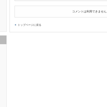
コメントは利用できません
トップページに戻る