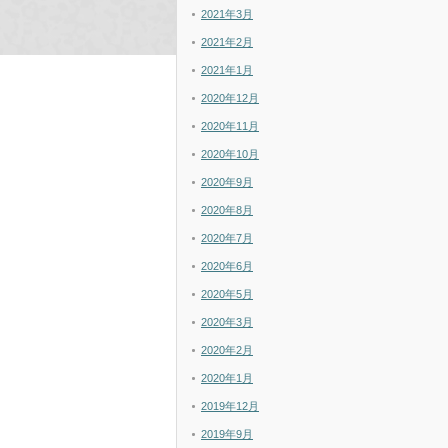
2021年3月
2021年2月
2021年1月
2020年12月
2020年11月
2020年10月
2020年9月
2020年8月
2020年7月
2020年6月
2020年5月
2020年3月
2020年2月
2020年1月
2019年12月
2019年9月