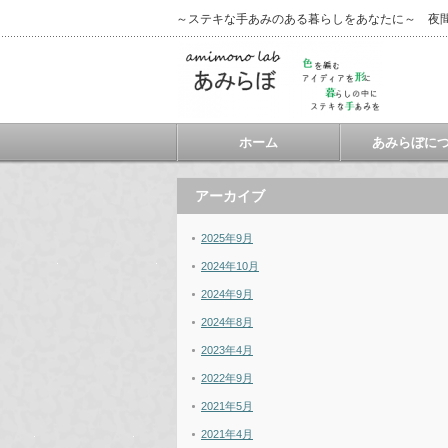
～ステキな手あみのある暮らしをあなたに～ 夜
ホーム
あみらぼに
アーカイブ
2025年9月
2024年10月
2024年9月
2024年8月
2023年4月
2022年9月
2021年5月
2021年4月