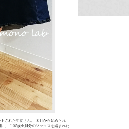
トされた生徒さん。 ３月から始められ
に、 ご家族全員分のソックスを編まれた