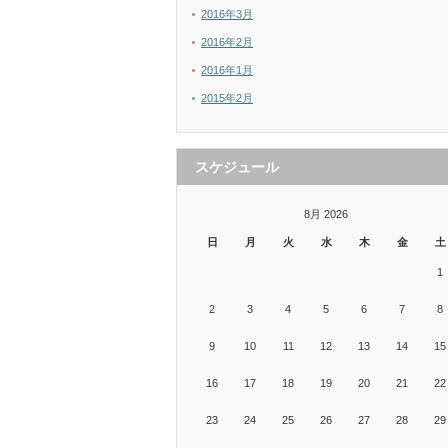
2016年3月
2016年2月
2016年1月
2015年2月
スケジュール
8月 2026
日
月
火
水
木
金
土
1
2
3
4
5
6
7
8
9
10
11
12
13
14
15
16
17
18
19
20
21
22
23
24
25
26
27
28
29