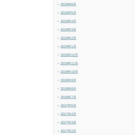
2019年6月
2019年5月
2019年4月
2019年3月
2019年2月
2019年1月
2018年12月
2018年11月
2018年10月
2018年9月
2018年8月
2018年7月
2017年5月
2017年4月
2017年3月
2017年2月