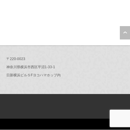
〒220-0023
神奈川県横浜市西区平沼1-33-1
日新横浜ビル５Fヨコハマホップ内