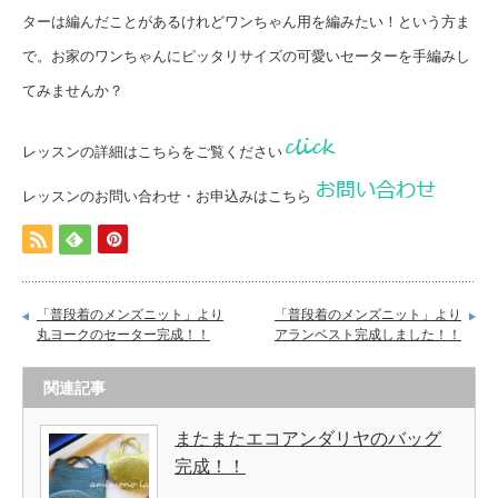
ターは編んだことがあるけれどワンちゃん用を編みたい！という方ま
で。お家のワンちゃんにピッタリサイズの可愛いセーターを手編みし
てみませんか？
レッスンの詳細はこちらをご覧ください
レッスンのお問い合わせ・お申込みはこちら
「普段着のメンズニット」より
「普段着のメンズニット」より
丸ヨークのセーター完成！！
アランベスト完成しました！！
関連記事
またまたエコアンダリヤのバッグ
完成！！