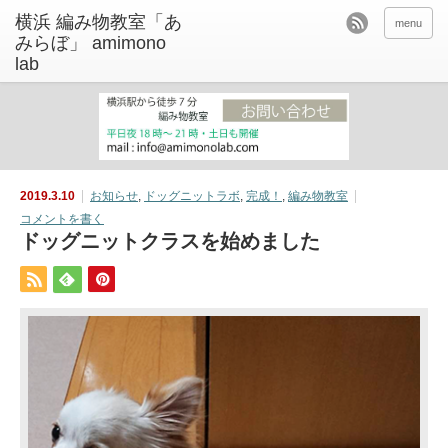
menu
2019.3.10
お知らせ
,
ドッグニットラボ
,
完成！
,
編み物教室
コメントを書く
ドッグニットクラスを始めました